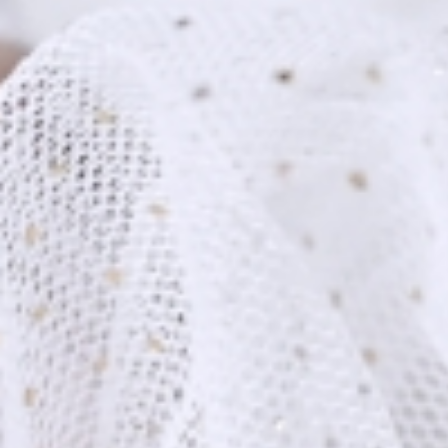
TA FOTOGRAFIE