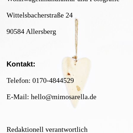
Wittelsbacherstraße 24
90584 Allersberg
Kontakt:
Telefon: 0170-4844529
E-Mail: hello@mimosarella.de
Redaktionell verantwortlich