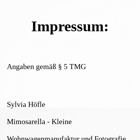
Impressum:
Angaben gemäß § 5 TMG
Sylvia Höfle
Mimosarella - Kleine
Wohnwagenmanufaktur und Fotografie