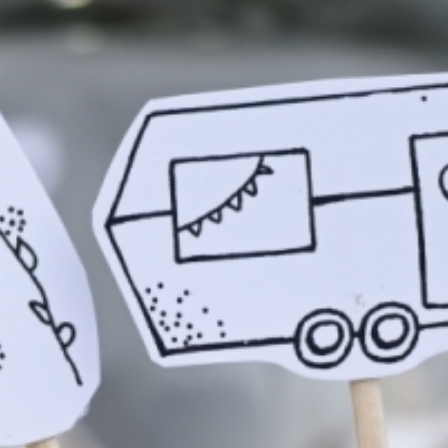
IMPRESSUM
DATENSCHUTZ