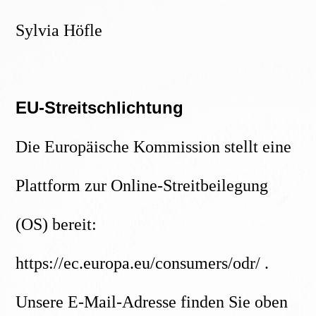
Sylvia Höfle
EU-Streitschlichtung
Die Europäische Kommission stellt eine
Plattform zur Online-Streitbeilegung
(OS) bereit:
https://ec.europa.eu/consumers/odr/ .
Unsere E-Mail-Adresse finden Sie oben